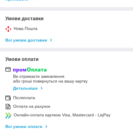
Умови доставки
Нова Пошта
Всі умови доставки
Умови оплати
Ви отримаєте замовлення
або гроші повернуться на вашу картку
Детальніше
Післяплата
Оплата на рахунок
Онлайн-оплата карткою Visa, Mastercard - LiqPay
Всі умови оплати