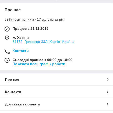
Про нас
89% позитивних з 417 відгуків за рік
Працює з 21.11.2015
м. Харків
61172, Грицевца 33А, Харків, Україна
Контакти
Сьогодні працює з 09:00 до 18:00
Показати весь графік роботи
Про нас
Контакти
Доставка та оплата