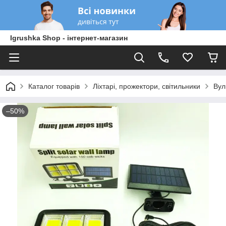
Igrushka Shop - інтернет-магазин
Каталог товарів
Ліхтарі, прожектори, світильники
Вул
–50%