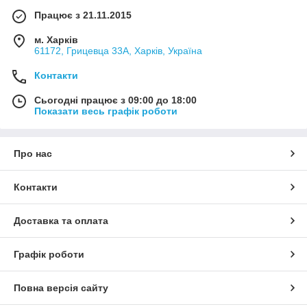
Працює з 21.11.2015
м. Харків
61172, Грицевца 33А, Харків, Україна
Контакти
Сьогодні працює з 09:00 до 18:00
Показати весь графік роботи
Про нас
Контакти
Доставка та оплата
Графік роботи
Повна версія сайту