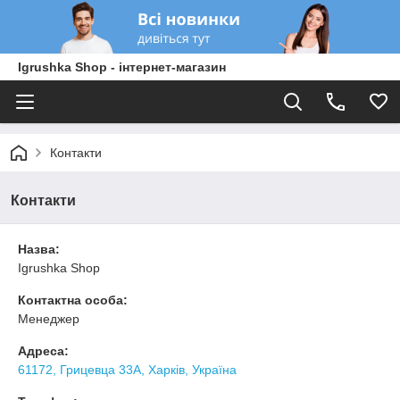
Igrushka Shop - інтернет-магазин
Контакти
Контакти
Назва:
Igrushka Shop
Контактна особа:
Менеджер
Адреса:
61172, Грицевца 33А, Харків, Україна