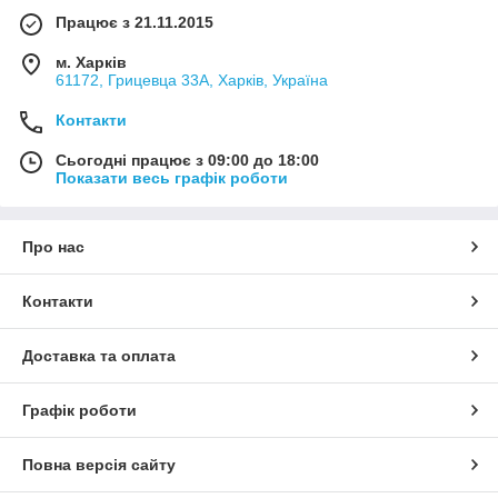
Працює з 21.11.2015
м. Харків
61172, Грицевца 33А, Харків, Україна
Контакти
Сьогодні працює з 09:00 до 18:00
Показати весь графік роботи
Про нас
Контакти
Доставка та оплата
Графік роботи
Повна версія сайту