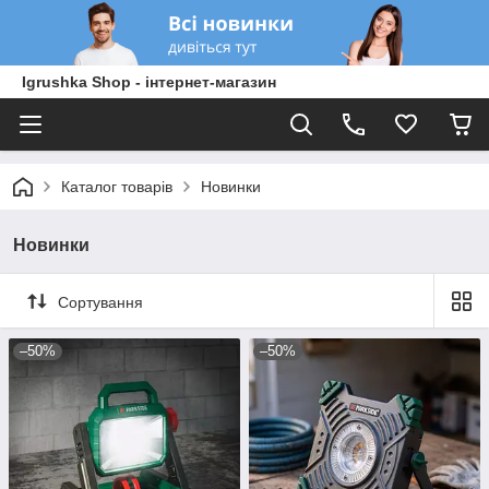
Igrushka Shop - інтернет-магазин
Каталог товарів
Новинки
Новинки
Сортування
–50%
–50%