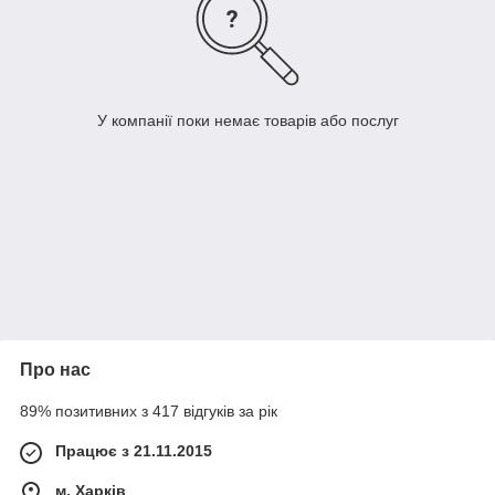
У компанії поки немає товарів або послуг
Про нас
89% позитивних з 417 відгуків за рік
Працює з 21.11.2015
м. Харків