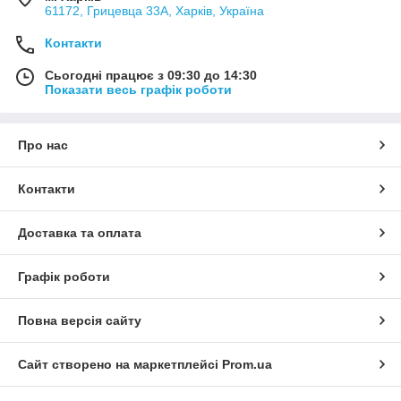
61172, Грицевца 33А, Харків, Україна
Контакти
Сьогодні працює з 09:30 до 14:30
Показати весь графік роботи
Про нас
Контакти
Доставка та оплата
Графік роботи
Повна версія сайту
Сайт створено на маркетплейсі
Prom.ua