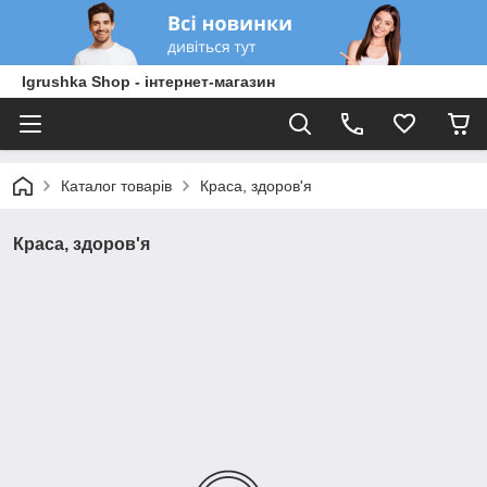
Igrushka Shop - інтернет-магазин
Каталог товарів
Краса, здоров'я
Краса, здоров'я