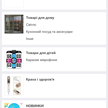
Товарі для дому
Світло
Кухонний посуд та аксесуари
Інше
Товари для дітей
Караоке мікрофони
Краса і здоров'я
НОВИНКИ!