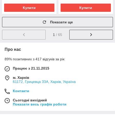
Купити
Купити
Показати ще
1
/ 65
Про нас
89% позитивних з 417 відгуків за рік
Працює з 21.11.2015
м. Харків
61172, Грицевца 33А, Харків, Україна
Контакти
Сьогодні вихідний
Показати весь графік роботи