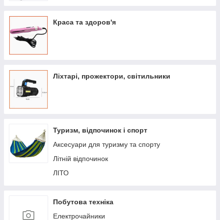
Краса та здоров'я
Ліхтарі, прожектори, світильники
Туризм, відпочинок і спорт
Аксесуари для туризму та спорту
Літній відпочинок
ЛІТО
Побутова техніка
Електрочайники