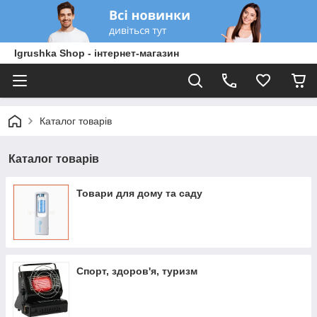
Igrushka Shop - інтернет-магазин
Каталог товарів
Каталог товарів
Товари для дому та саду
Спорт, здоров'я, туризм