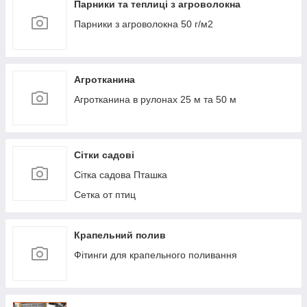
Парники та теплиці з агроволокна
Парники з агроволокна 50 г/м2
Агротканина
Агротканина в рулонах 25 м та 50 м
Сітки садові
Сітка садова Пташка
Сетка от птиц
Крапельний полив
Фітинги для крапельного поливання