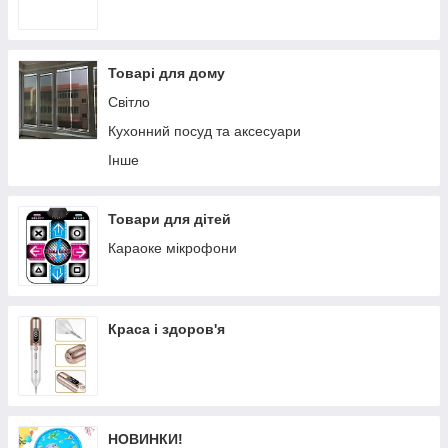
Товарі для дому
Світло
Кухонний посуд та аксесуари
Інше
Товари для дітей
Караоке мікрофони
Краса і здоров'я
НОВИНКИ!