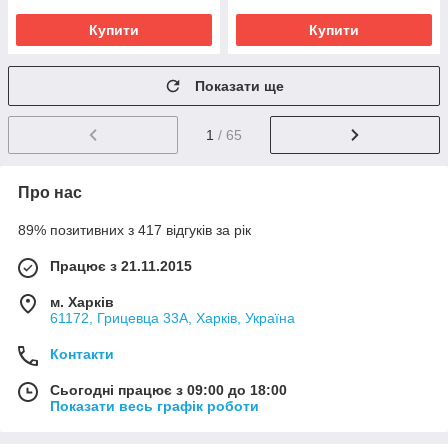
Купити
Купити
Показати ще
1
/ 65
Про нас
89% позитивних з 417 відгуків за рік
Працює з 21.11.2015
м. Харків
61172, Грицевца 33А, Харків, Україна
Контакти
Сьогодні працює з 09:00 до 18:00
Показати весь графік роботи