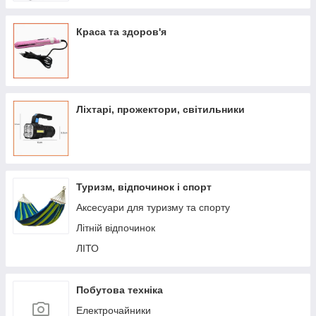
Краса та здоров'я
Ліхтарі, прожектори, світильники
Туризм, відпочинок і спорт
Аксесуари для туризму та спорту
Літній відпочинок
ЛІТО
Побутова техніка
Електрочайники