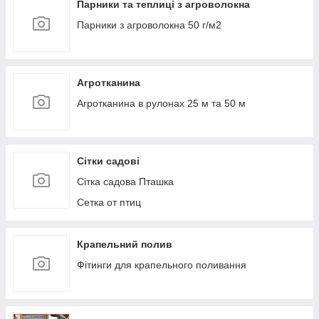
Парники та теплиці з агроволокна
Парники з агроволокна 50 г/м2
Агротканина
Агротканина в рулонах 25 м та 50 м
Сітки садові
Сітка садова Пташка
Сетка от птиц
Крапельний полив
Фітинги для крапельного поливання