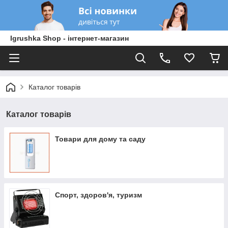
Igrushka Shop - інтернет-магазин
Каталог товарів
Каталог товарів
Товари для дому та саду
Спорт, здоров'я, туризм