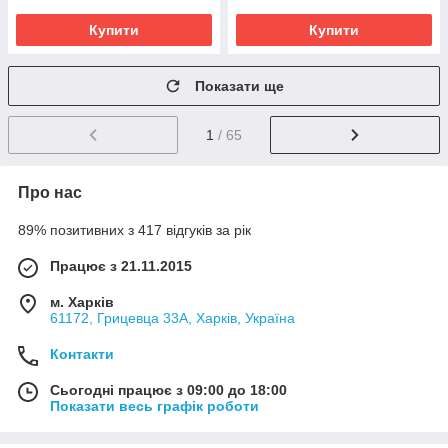
Купити
Купити
Показати ще
1
/ 65
Про нас
89% позитивних з 417 відгуків за рік
Працює з 21.11.2015
м. Харків
61172, Грицевца 33А, Харків, Україна
Контакти
Сьогодні працює з 09:00 до 18:00
Показати весь графік роботи