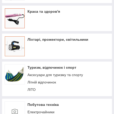
Краса та здоров'я
Ліхтарі, прожектори, світильники
Туризм, відпочинок і спорт
Аксесуари для туризму та спорту
Літній відпочинок
ЛІТО
Побутова техніка
Електрочайники