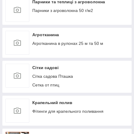
Парники та теплиці з агроволокна
Парники з агроволокна 50 г/м2
Агротканина
Агротканина в рулонах 25 м та 50 м
Сітки садові
Сітка садова Пташка
Сетка от птиц
Крапельний полив
Фітинги для крапельного поливання