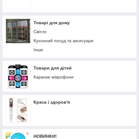
Товарі для дому
Світло
Кухонний посуд та аксесуари
Інше
Товари для дітей
Караоке мікрофони
Краса і здоров'я
НОВИНКИ!