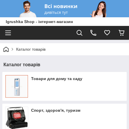
Igrushka Shop - інтернет-магазин
Каталог товарів
Каталог товарів
Товари для дому та саду
Спорт, здоров'я, туризм