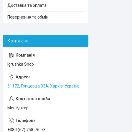
Доставка та оплата
Повернення та обмін
Igrushka Shop
61172, Грицевца 33А, Харків, Україна
Менеджер
+380 (67) 758-76-78