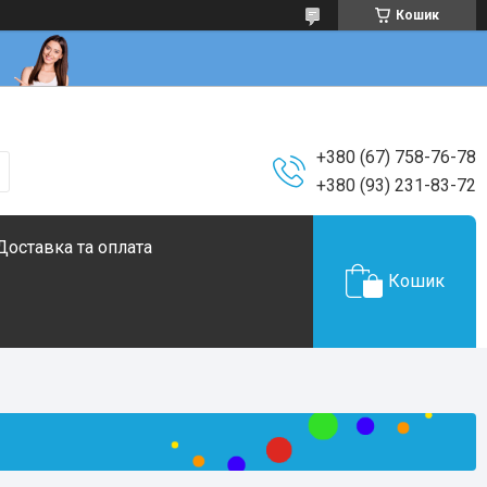
Кошик
+380 (67) 758-76-78
+380 (93) 231-83-72
Доставка та оплата
Кошик