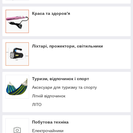
Краса та здоров'я
Ліхтарі, прожектори, світильники
Туризм, відпочинок і спорт
Аксесуари для туризму та спорту
Літній відпочинок
ЛІТО
Побутова техніка
Електрочайники