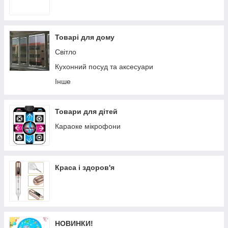
Товарі для дому
Світло
Кухонний посуд та аксесуари
Інше
Товари для дітей
Караоке мікрофони
Краса і здоров'я
НОВИНКИ!