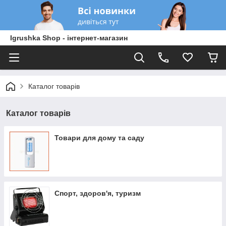
Igrushka Shop - інтернет-магазин
Каталог товарів
Каталог товарів
Товари для дому та саду
Спорт, здоров'я, туризм