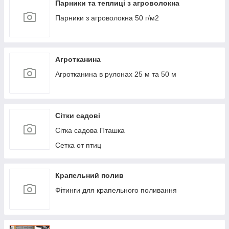
Парники та теплиці з агроволокна
Парники з агроволокна 50 г/м2
Агротканина
Агротканина в рулонах 25 м та 50 м
Сітки садові
Сітка садова Пташка
Сетка от птиц
Крапельний полив
Фітинги для крапельного поливання