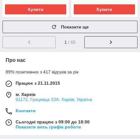
Купити
Купити
Показати ще
1
/ 65
Про нас
89% позитивних з 417 відгуків за рік
Працює з 21.11.2015
м. Харків
61172, Грицевца 33А, Харків, Україна
Контакти
Сьогодні працює з 09:00 до 18:00
Показати весь графік роботи