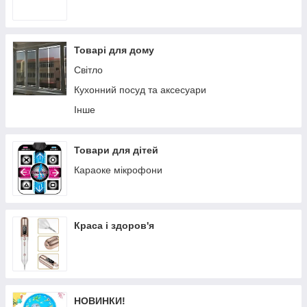
Товарі для дому
Світло
Кухонний посуд та аксесуари
Інше
Товари для дітей
Караоке мікрофони
Краса і здоров'я
НОВИНКИ!