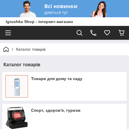
Igrushka Shop - інтернет-магазин
Каталог товарів
Каталог товарів
Товари для дому та саду
Спорт, здоров'я, туризм