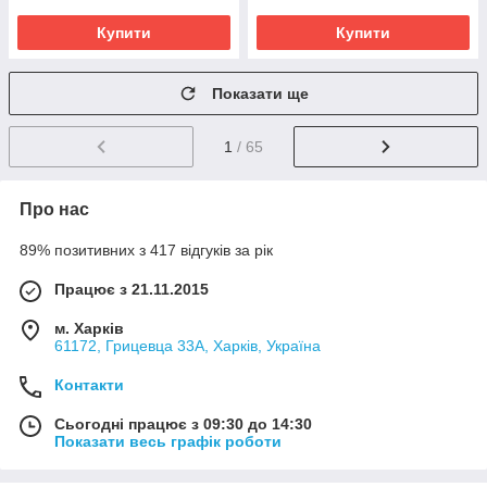
Купити
Купити
Показати ще
1
/ 65
Про нас
89% позитивних з 417 відгуків за рік
Працює з 21.11.2015
м. Харків
61172, Грицевца 33А, Харків, Україна
Контакти
Сьогодні працює з 09:30 до 14:30
Показати весь графік роботи