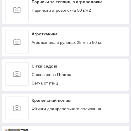
Парники та теплиці з агроволокна
Парники з агроволокна 50 г/м2
Агротканина
Агротканина в рулонах 25 м та 50 м
Сітки садові
Сітка садова Пташка
Сетка от птиц
Крапельний полив
Фітинги для крапельного поливання