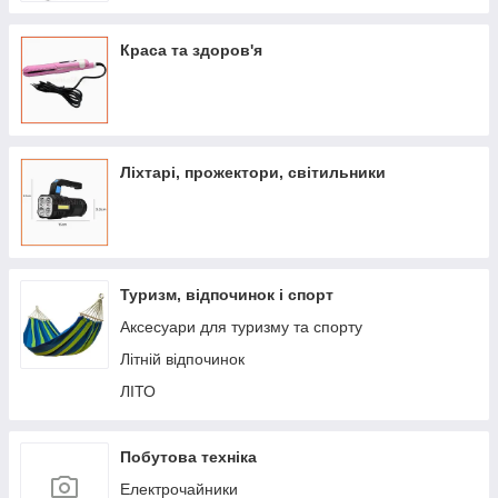
Краса та здоров'я
Ліхтарі, прожектори, світильники
Туризм, відпочинок і спорт
Аксесуари для туризму та спорту
Літній відпочинок
ЛІТО
Побутова техніка
Електрочайники