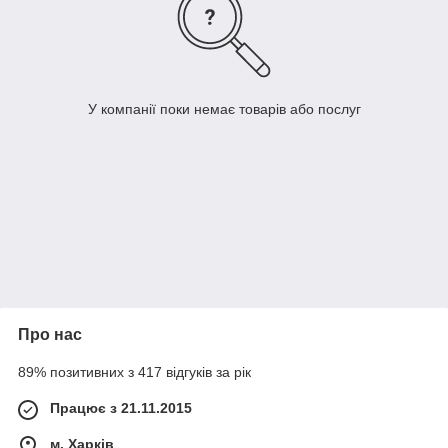
У компанії поки немає товарів або послуг
Про нас
89% позитивних з 417 відгуків за рік
Працює з 21.11.2015
м. Харків