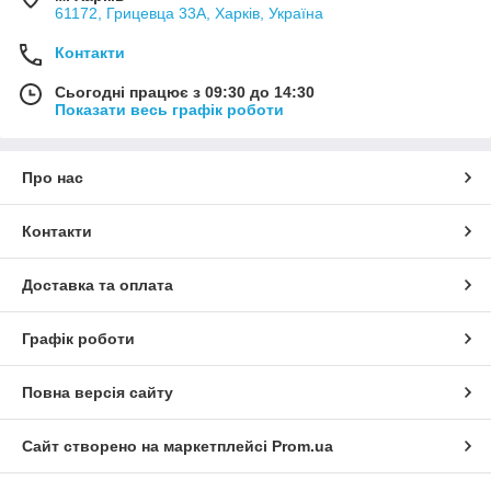
61172, Грицевца 33А, Харків, Україна
Контакти
Сьогодні працює з 09:30 до 14:30
Показати весь графік роботи
Про нас
Контакти
Доставка та оплата
Графік роботи
Повна версія сайту
Сайт створено на маркетплейсі
Prom.ua