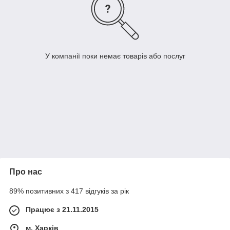
У компанії поки немає товарів або послуг
Про нас
89% позитивних з 417 відгуків за рік
Працює з 21.11.2015
м. Харків