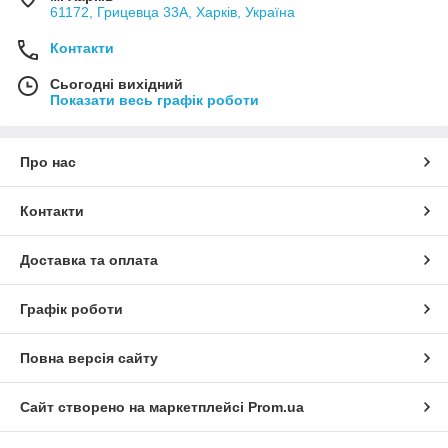
61172, Грицевца 33А, Харків, Україна
Контакти
Сьогодні вихідний
Показати весь графік роботи
Про нас
Контакти
Доставка та оплата
Графік роботи
Повна версія сайту
Сайт створено на маркетплейсі
Prom.ua