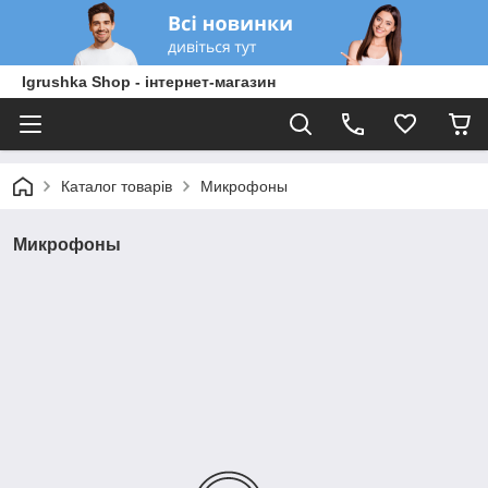
Igrushka Shop - інтернет-магазин
Каталог товарів
Микрофоны
Микрофоны