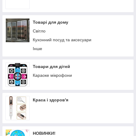
Товарі для дому
Світло
Кухонний посуд та аксесуари
Інше
Товари для дітей
Караоке мікрофони
Краса і здоров'я
НОВИНКИ!