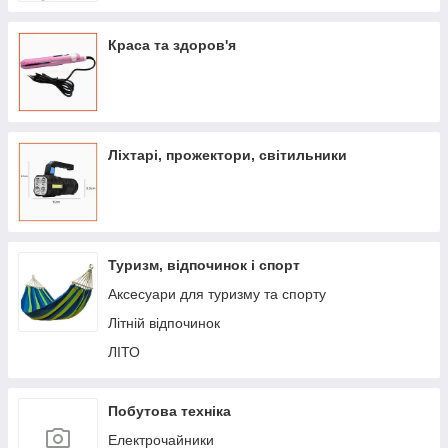
Краса та здоров'я
Ліхтарі, прожектори, світильники
Туризм, відпочинок і спорт
Аксесуари для туризму та спорту
Літній відпочинок
ЛІТО
Побутова техніка
Електрочайники