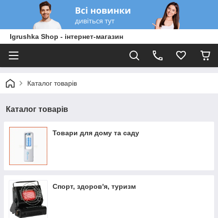
Igrushka Shop - інтернет-магазин
Каталог товарів
Каталог товарів
Товари для дому та саду
Спорт, здоров'я, туризм