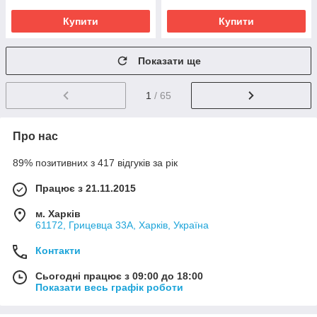
Купити
Купити
Показати ще
1
/ 65
Про нас
89% позитивних з 417 відгуків за рік
Працює з 21.11.2015
м. Харків
61172, Грицевца 33А, Харків, Україна
Контакти
Сьогодні працює з 09:00 до 18:00
Показати весь графік роботи