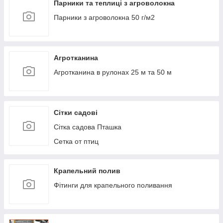
Парники та теплиці з агроволокна
Парники з агроволокна 50 г/м2
Агротканина
Агротканина в рулонах 25 м та 50 м
Сітки садові
Сітка садова Пташка
Сетка от птиц
Крапельний полив
Фітинги для крапельного поливання