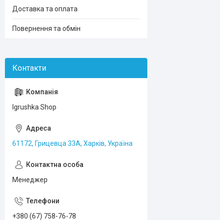
Доставка та оплата
Повернення та обмін
Igrushka Shop
61172, Грицевца 33А, Харків, Україна
Менеджер
+380 (67) 758-76-78