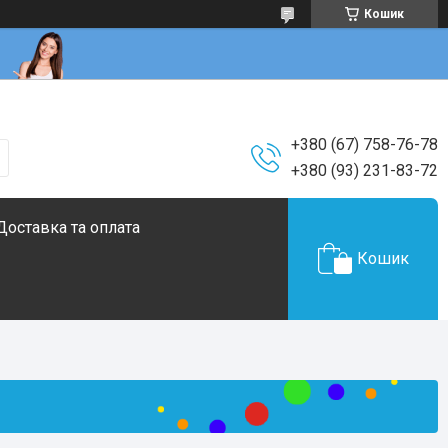
Кошик
+380 (67) 758-76-78
+380 (93) 231-83-72
Доставка та оплата
Кошик