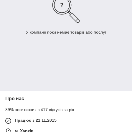
У компанії поки немає товарів або послуг
Про нас
89% позитивних з 417 відгуків за рік
Працює з 21.11.2015
м. Харків