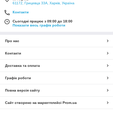
61172, Грицевца 33А, Харків, Україна
Контакти
Сьогодні працює з 09:00 до 18:00
Показати весь графік роботи
Про нас
Контакти
Доставка та оплата
Графік роботи
Повна версія сайту
Сайт створено на маркетплейсі
Prom.ua