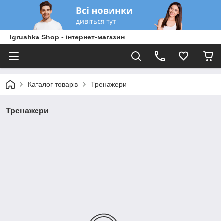
Igrushka Shop - інтернет-магазин
Каталог товарів
Тренажери
Тренажери